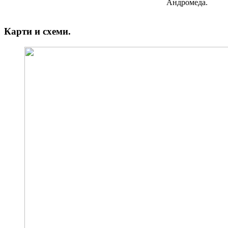
Андромеда.
Карти и схеми.